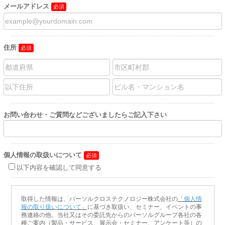
メールアドレス
住所
お問い合わせ・ご質問などございましたらご記入下さい
個人情報の取扱いについて
以下内容を確認して同意する
取得した情報は、パーソルクロステクノロジー株式会社の
「個人情
報の取り扱いについて」
に基づき取扱い、セミナー、イベントの事
務連絡の他、当社又はその委託先からのパーソルグループ各社の各
種ご案内（製品・サービス、展示会・セミナー、アンケート等）の