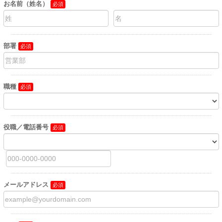
お名前（姓名）
部署
職種
役職／電話番号
メールアドレス