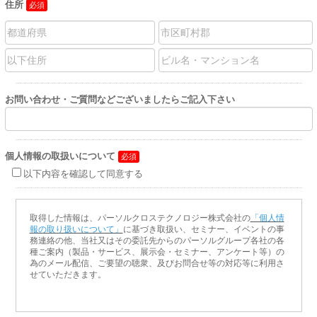
住所
お問い合わせ・ご質問などございましたらご記入下さい
個人情報の取扱いについて
以下内容を確認して同意する
取得した情報は、パーソルクロステクノロジー株式会社の
「個人情
報の取り扱いについて」
に基づき取扱い、セミナー、イベントの事
務連絡の他、当社又はその委託先からのパーソルグループ各社の各
種ご案内（製品・サービス、展示会・セミナー、アンケート等）の
為のメール配信、ご要望の聴衆、及びお問合せ等の対応等に利用さ
せていただきます。