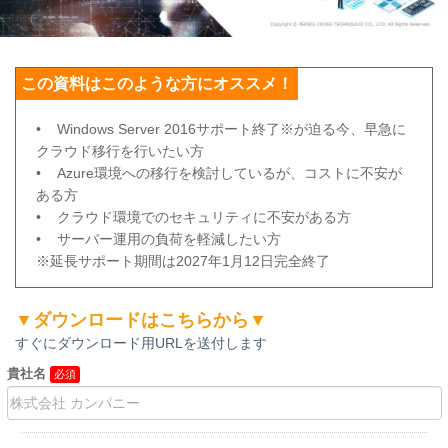
この資料はこのような方にオススメ！
• Windows Server 2016サポート終了※が迫る今、早急に
クラウド移行を行いたい方
• Azure環境への移行を検討しているが、コストに不安が
ある方
• クラウド環境でのセキュリティに不安がある方
• サーバー運用の負荷を軽減したい方
※延長サポート期間は2027年1月12日完全終了
▼ダウンロードはこちらから▼
すぐにダウンロード用URLを送付します
貴社名