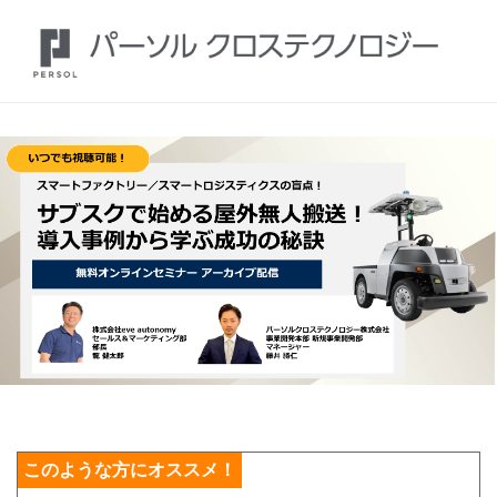
このような方にオススメ！