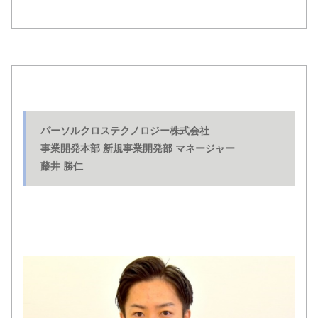
パーソルクロステクノロジー株式会社
事業開発本部 新規事業開発部 マネージャー
藤井 勝仁