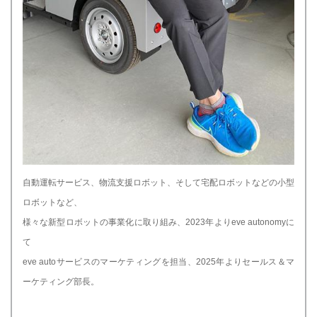
自動運転サービス、物流支援ロボット、そして宅配ロボットなどの小型
ロボットなど、
様々な新型ロボットの事業化に取り組み、2023年よりeve autonomyに
て
eve autoサービスのマーケティングを担当、2025年よりセールス＆マ
ーケティング部長。