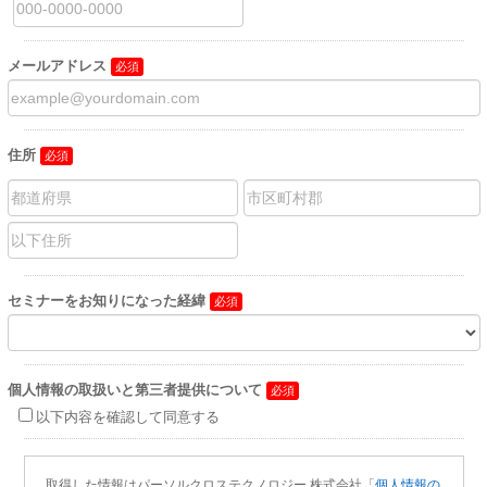
メールアドレス
住所
セミナーをお知りになった経緯
個人情報の取扱いと第三者提供について
以下内容を確認して同意する
取得した情報はパーソルクロステクノロジー 株式会社「
個人情報の