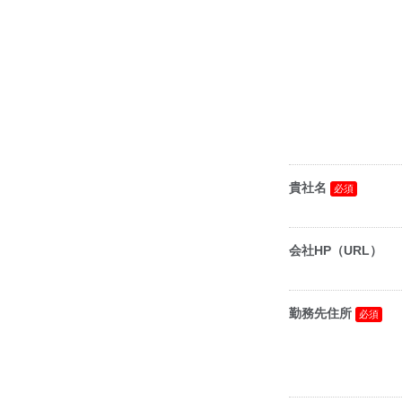
貴社名
会社HP（URL）
勤務先住所