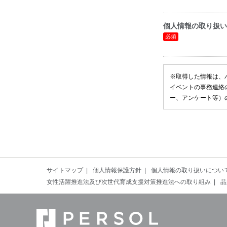
個人情報の取り扱い
※取得した情報は、
イベントの事務連絡
ー、アンケート等）
サイトマップ
個人情報保護方針
個人情報の取り扱いについ
女性活躍推進法及び次世代育成支援対策推進法への取り組み
品