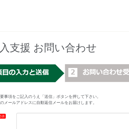
導入支援 お問い合わせ
要事項をご記入のうえ「送信」ボタンを押して下さい。
のメールアドレスに自動返信メールをお届けします。