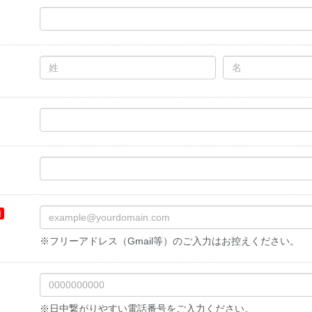
※フリーアドレス（Gmail等）のご入力はお控えください。
※日中繋がりやすい電話番号をご入力ください。