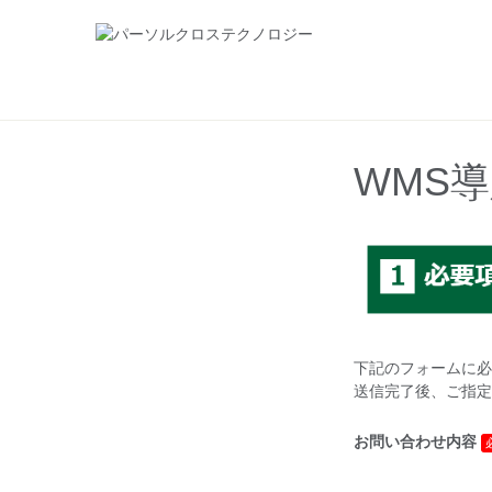
WMS
下記のフォームに必
送信完了後、ご指定
お問い合わせ内容