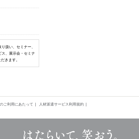
取り扱い、セミナー、
ビス、展示会・セミナ
ただきます。
のご利用にあたって
人材派遣サービス利用規約