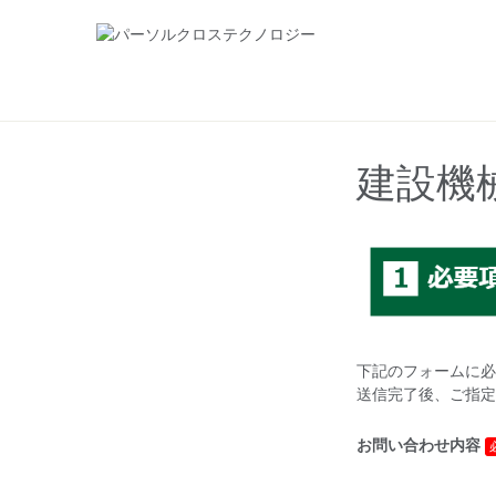
建設機
下記のフォームに必
送信完了後、ご指定
お問い合わせ内容