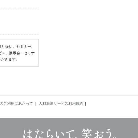
取り扱い、セミナー、
ビス、展示会・セミナ
ただきます。
のご利用にあたって
人材派遣サービス利用規約