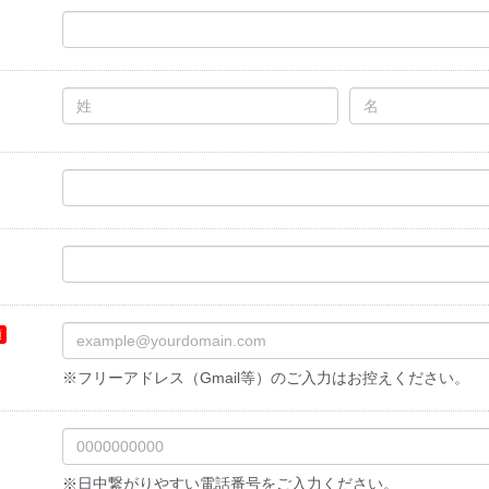
※フリーアドレス（Gmail等）のご入力はお控えください。
※日中繋がりやすい電話番号をご入力ください。