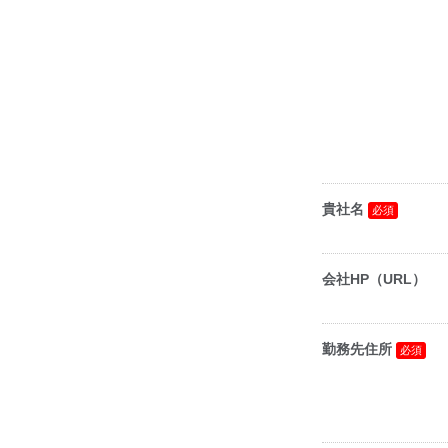
貴社名
会社HP（URL）
勤務先住所