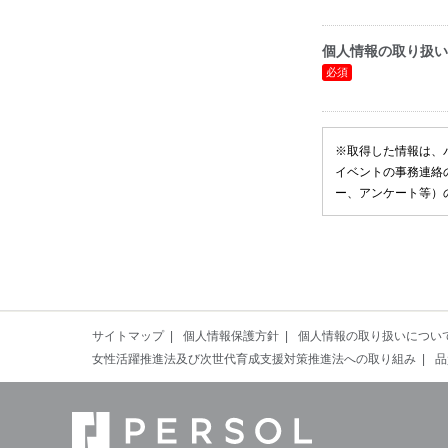
個人情報の取り扱い
※取得した情報は、
イベントの事務連絡
ー、アンケート等）
サイトマップ
個人情報保護方針
個人情報の取り扱いについ
女性活躍推進法及び次世代育成支援対策推進法への取り組み
品