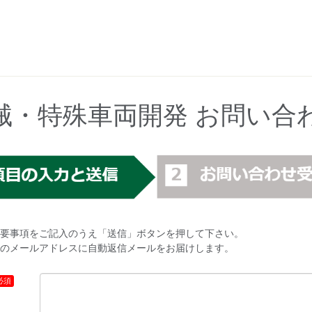
械・特殊車両開発 お問い合
要事項をご記入のうえ「送信」ボタンを押して下さい。
のメールアドレスに自動返信メールをお届けします。