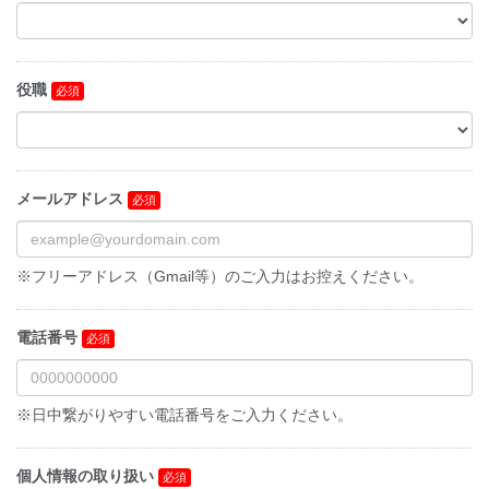
役職
メールアドレス
※フリーアドレス（Gmail等）のご入力はお控えください。
電話番号
※日中繋がりやすい電話番号をご入力ください。
個人情報の取り扱い