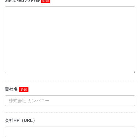
お問い合わせ内容
貴社名
会社HP（URL）