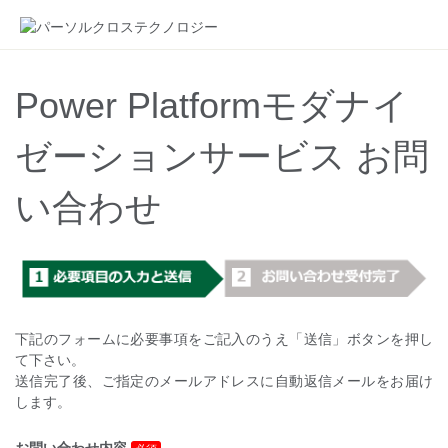
Power Platformモダナイ
ゼーションサービス お問
い合わせ
下記のフォームに必要事項をご記入のうえ「送信」ボタンを押し
て下さい。
送信完了後、ご指定のメールアドレスに自動返信メールをお届け
します。