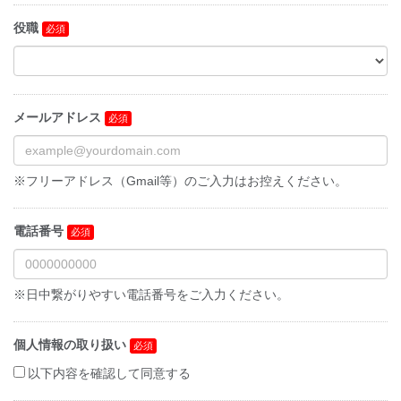
役職
メールアドレス
※フリーアドレス（Gmail等）のご入力はお控えください。
電話番号
※日中繋がりやすい電話番号をご入力ください。
個人情報の取り扱い
以下内容を確認して同意する