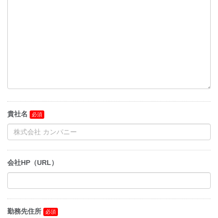
貴社名
会社HP（URL）
勤務先住所