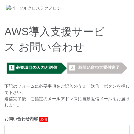
AWS導入支援サービ
ス お問い合わせ
下記のフォームに必要事項をご記入のうえ「送信」ボタンを押し
て下さい。
送信完了後、ご指定のメールアドレスに自動返信メールをお届け
します。
お問い合わせ内容