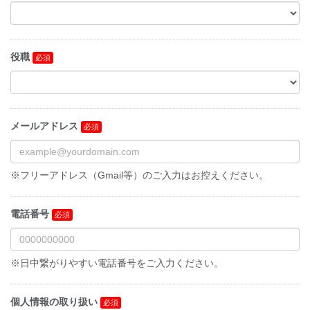
役職
メールアドレス
※フリーアドレス（Gmail等）のご入力はお控えください。
電話番号
※日中繋がりやすい電話番号をご入力ください。
個人情報の取り扱い