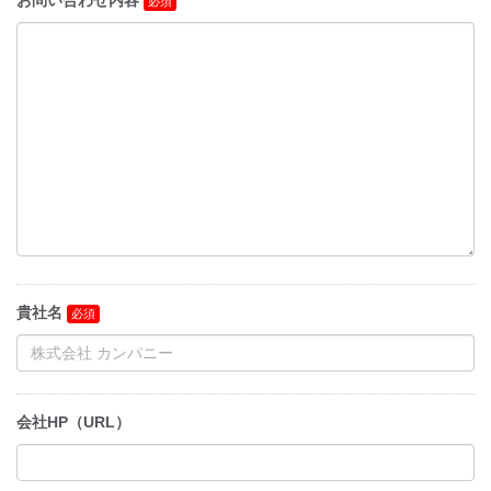
お問い合わせ内容
貴社名
会社HP（URL）