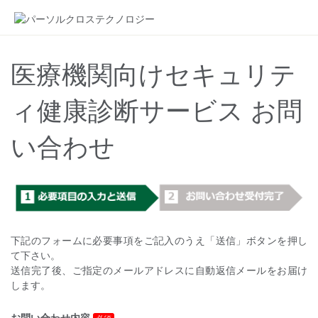
医療機関向けセキュリテ
ィ健康診断サービス お問
い合わせ
下記のフォームに必要事項をご記入のうえ「送信」ボタンを押し
て下さい。
送信完了後、ご指定のメールアドレスに自動返信メールをお届け
します。