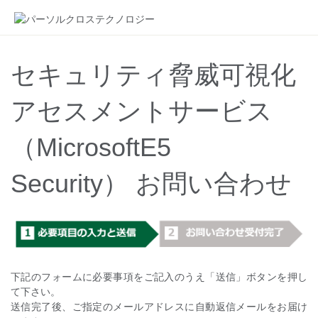
セキュリティ脅威可視化
アセスメントサービス
（MicrosoftE5
Security） お問い合わせ
下記のフォームに必要事項をご記入のうえ「送信」ボタンを押し
て下さい。
送信完了後、ご指定のメールアドレスに自動返信メールをお届け