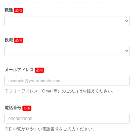
職種
役職
メールアドレス
※フリーアドレス（Gmail等）のご入力はお控えください。
電話番号
※日中繋がりやすい電話番号をご入力ください。