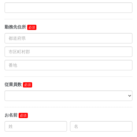
勤務先住所
従業員数
お名前