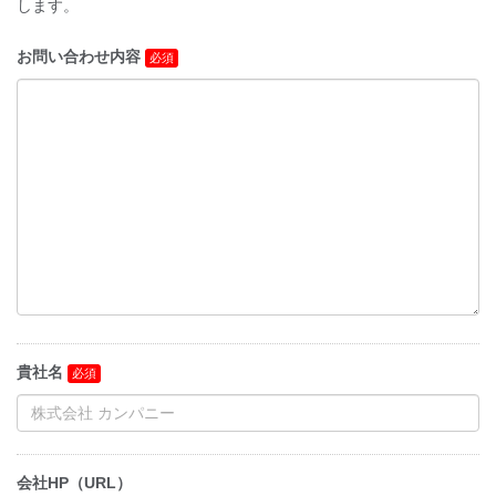
します。
お問い合わせ内容
貴社名
会社HP（URL）