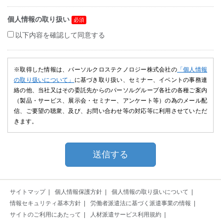
個人情報の取り扱い
以下内容を確認して同意する
※取得した情報は、パーソルクロステクノロジー株式会社の
「個人情報
の取り扱いについて」
に基づき取り扱い、セミナー、イベントの事務連
絡の他、当社又はその委託先からのパーソルグループ各社の各種ご案内
（製品・サービス、展示会・セミナー、アンケート等）の為のメール配
信、ご要望の聴衆、及び、お問い合わせ等の対応等に利用させていただ
きます。
サイトマップ
個人情報保護方針
個人情報の取り扱いについて
情報セキュリティ基本方針
労働者派遣法に基づく派遣事業の情報
サイトのご利用にあたって
人材派遣サービス利用規約