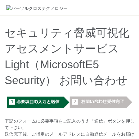
セキュリティ脅威可視化
アセスメントサービス
Light（MicrosoftE5
Security） お問い合わせ
下記のフォームに必要事項をご記入のうえ「送信」ボタンを押し
て下さい。
送信完了後、ご指定のメールアドレスに自動返信メールをお届け