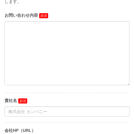
します。
お問い合わせ内容
貴社名
会社HP（URL）