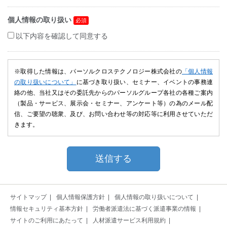
個人情報の取り扱い
以下内容を確認して同意する
※取得した情報は、パーソルクロステクノロジー株式会社の
「個人情報
の取り扱いについて」
に基づき取り扱い、セミナー、イベントの事務連
絡の他、当社又はその委託先からのパーソルグループ各社の各種ご案内
（製品・サービス、展示会・セミナー、アンケート等）の為のメール配
信、ご要望の聴衆、及び、お問い合わせ等の対応等に利用させていただ
きます。
サイトマップ
個人情報保護方針
個人情報の取り扱いについて
情報セキュリティ基本方針
労働者派遣法に基づく派遣事業の情報
サイトのご利用にあたって
人材派遣サービス利用規約