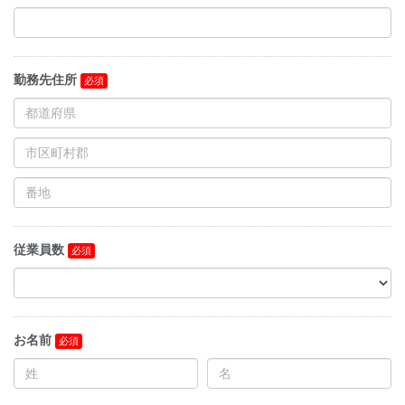
勤務先住所
従業員数
お名前