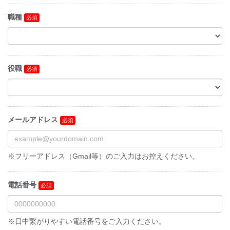
職種
役職
メールアドレス
※フリーアドレス（Gmail等）のご入力はお控えください。
電話番号
※日中繋がりやすい電話番号をご入力ください。