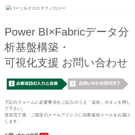
Power BI×Fabricデータ分
析基盤構築・
可視化支援 お問い合わせ
下記のフォームに必要事項をご記入のうえ「送信」ボタンを押し
て下さい。
送信完了後、ご指定のメールアドレスに自動返信メールをお届け
します。