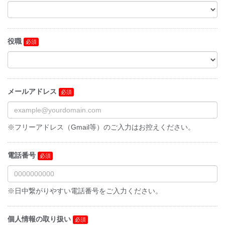
役職
メールアドレス
※フリーアドレス（Gmail等）のご入力はお控えください。
電話番号
※日中繋がりやすい電話番号をご入力ください。
個人情報の取り扱い