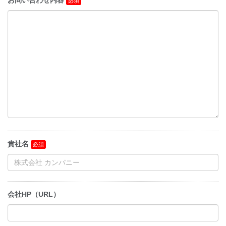
お問い合わせ内容
貴社名
会社HP（URL）