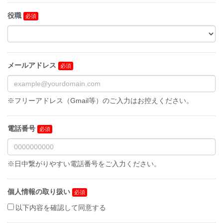
役職
メールアドレス
※フリーアドレス（Gmail等）のご入力はお控えください。
電話番号
※日中繋がりやすい電話番号をご入力ください。
個人情報の取り扱い
以下内容を確認して同意する