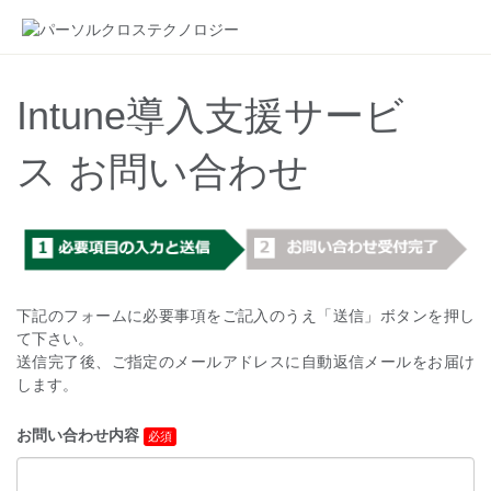
Intune導入支援サービ
ス お問い合わせ
下記のフォームに必要事項をご記入のうえ「送信」ボタンを押し
て下さい。
送信完了後、ご指定のメールアドレスに自動返信メールをお届け
します。
お問い合わせ内容