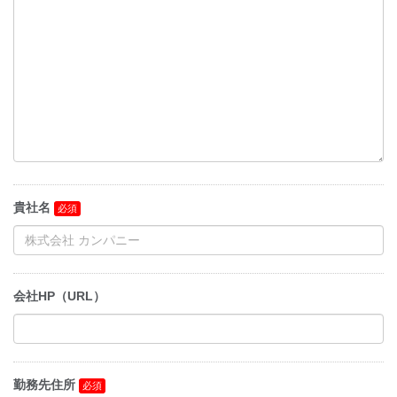
貴社名
会社HP（URL）
勤務先住所