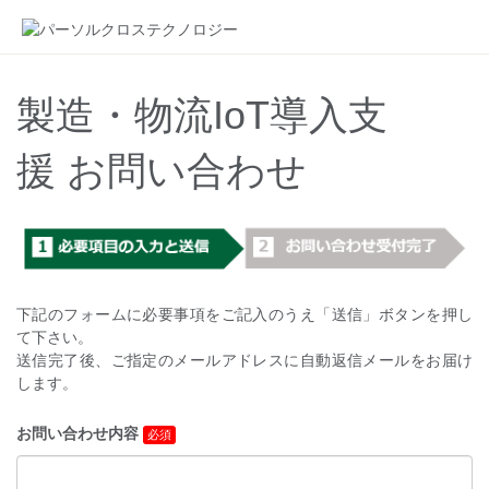
製造・物流IoT導入支
援 お問い合わせ
下記のフォームに必要事項をご記入のうえ「送信」ボタンを押し
て下さい。
送信完了後、ご指定のメールアドレスに自動返信メールをお届け
します。
お問い合わせ内容