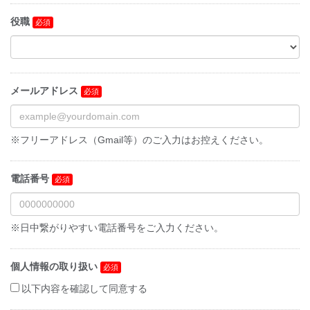
役職
メールアドレス
※フリーアドレス（Gmail等）のご入力はお控えください。
電話番号
※日中繋がりやすい電話番号をご入力ください。
個人情報の取り扱い
以下内容を確認して同意する