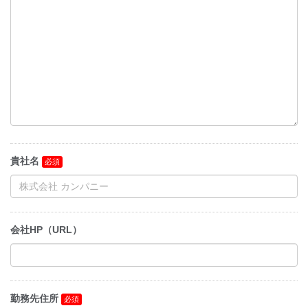
貴社名
会社HP（URL）
勤務先住所