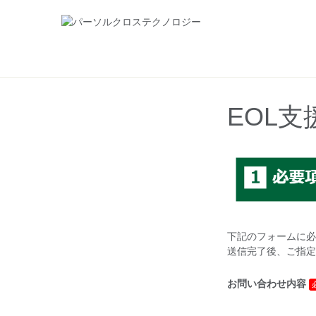
EOL支
下記のフォームに必
送信完了後、ご指定
お問い合わせ内容