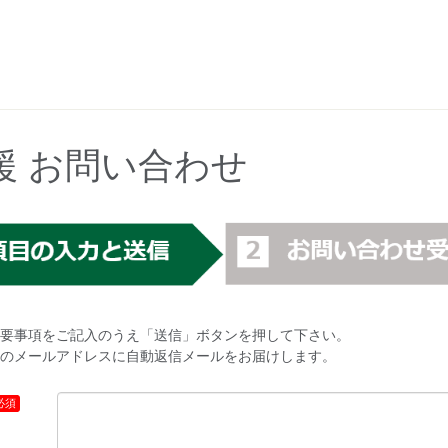
援 お問い合わせ
要事項をご記入のうえ「送信」ボタンを押して下さい。
のメールアドレスに自動返信メールをお届けします。