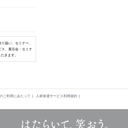
取り扱い、セミナー、
ビス、展示会・セミナ
ただきます。
のご利用にあたって
人材派遣サービス利用規約