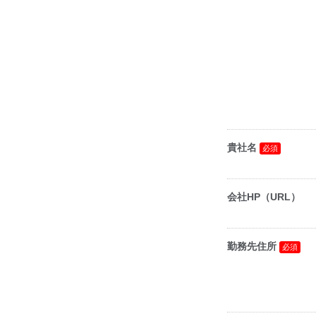
貴社名
会社HP（URL）
勤務先住所