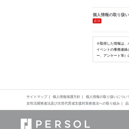
個人情報の取り扱い
※取得した情報は、
イベントの事務連絡
ー、アンケート等）
サイトマップ
個人情報保護方針
個人情報の取り扱いについ
女性活躍推進法及び次世代育成支援対策推進法への取り組み
品