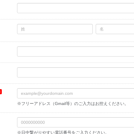
※フリーアドレス（Gmail等）のご入力はお控えください。
※日中繋がりやすい電話番号をご入力ください。