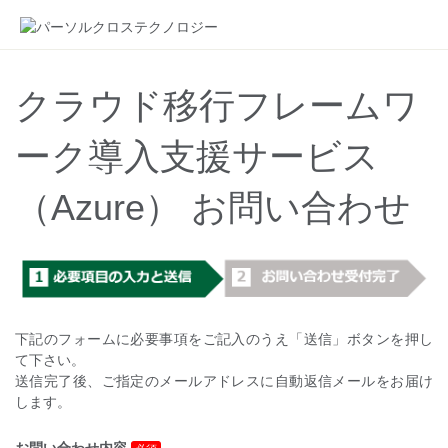
クラウド移行フレームワ
ーク導入支援サービス
（Azure） お問い合わせ
下記のフォームに必要事項をご記入のうえ「送信」ボタンを押し
て下さい。
送信完了後、ご指定のメールアドレスに自動返信メールをお届け
します。