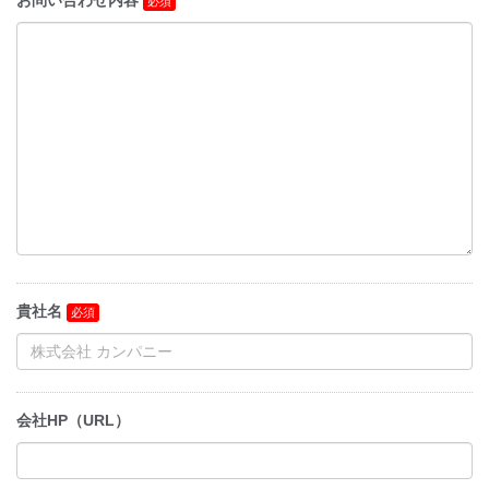
お問い合わせ内容
貴社名
会社HP（URL）