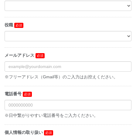
役職
メールアドレス
※フリーアドレス（Gmail等）のご入力はお控えください。
電話番号
※日中繋がりやすい電話番号をご入力ください。
個人情報の取り扱い