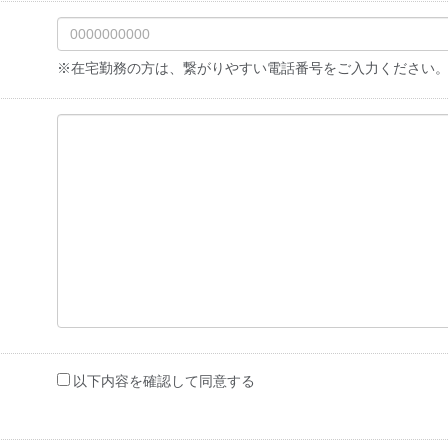
※在宅勤務の方は、繋がりやすい電話番号をご入力ください
以下内容を確認して同意する