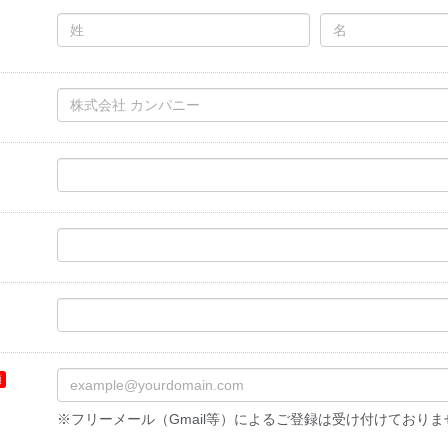
※フリーメール（Gmail等）によるご登録は受け付けておりま