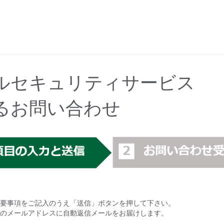
ルセキュリティサービス
るお問い合わせ
要事項をご記入のうえ「送信」ボタンを押して下さい。
のメールアドレスに自動返信メールをお届けします。