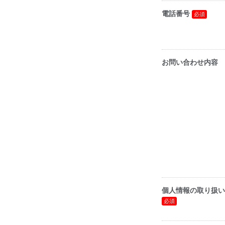
電話番号
お問い合わせ内容
個人情報の取り扱い