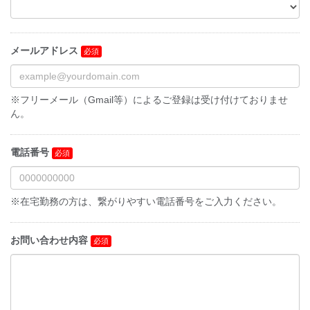
メールアドレス
※フリーメール（Gmail等）によるご登録は受け付けておりませ
ん。
電話番号
※在宅勤務の方は、繋がりやすい電話番号をご入力ください。
お問い合わせ内容