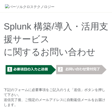
Splunk 構築/導入・活用支
援サービス
に関するお問い合わせ
下記のフォームに必要事項をご記入のうえ「送信」ボタンを押し
て下さい。
送信完了後、ご指定のメールアドレスに自動返信メールをお届け
します。