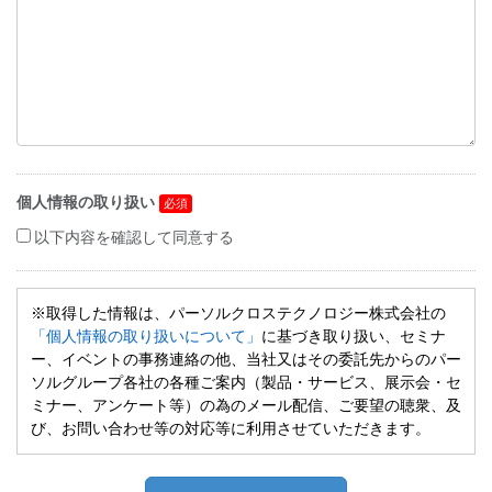
個人情報の取り扱い
以下内容を確認して同意する
※取得した情報は、パーソルクロステクノロジー株式会社の
「個人情報の取り扱いについて」
に基づき取り扱い、セミナ
ー、イベントの事務連絡の他、当社又はその委託先からのパー
ソルグループ各社の各種ご案内（製品・サービス、展示会・セ
ミナー、アンケート等）の為のメール配信、ご要望の聴衆、及
び、お問い合わせ等の対応等に利用させていただきます。