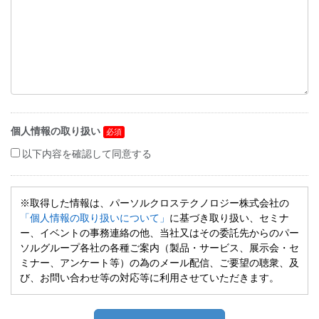
個人情報の取り扱い
以下内容を確認して同意する
※取得した情報は、パーソルクロステクノロジー株式会社の
「個人情報の取り扱いについて」
に基づき取り扱い、セミナ
ー、イベントの事務連絡の他、当社又はその委託先からのパー
ソルグループ各社の各種ご案内（製品・サービス、展示会・セ
ミナー、アンケート等）の為のメール配信、ご要望の聴衆、及
び、お問い合わせ等の対応等に利用させていただきます。