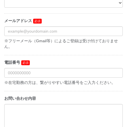
メールアドレス
※フリーメール（Gmail等）によるご登録は受け付けておりませ
ん。
電話番号
※在宅勤務の方は、繋がりやすい電話番号をご入力ください。
お問い合わせ内容