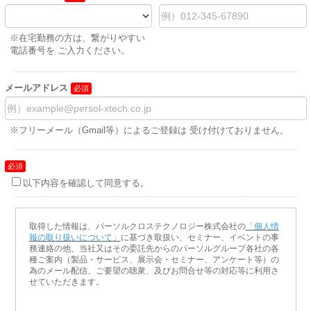
※在宅勤務の方は、繋がりやすい
電話番号を ご入力ください。
メールアドレス
※フリーメール（Gmail等）によるご登録は 受け付けておりません。
以下内容を確認して同意する。
取得した情報は、パーソルクロステクノロジー株式会社の
「個人情
報の取り扱いについて」
に基づき取扱い、セミナー、イベントの事
務連絡の他、当社又はその委託先からのパーソルグループ各社の各
種ご案内（製品・サービス、展示会・セミナー、アンケート等）の
為のメール配信、ご要望の聴衆、及びお問合せ等の対応等に利用さ
せていただきます。