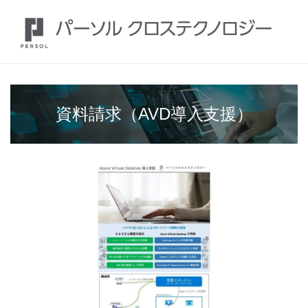
資料請求（AVD導入支援）