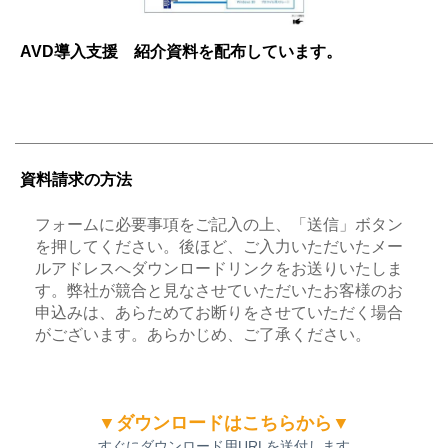
AVD導入支援 紹介資料を配布しています。
資料請求の方法
フォームに必要事項をご記入の上、「送信」ボタン
を押してください。後ほど、ご入力いただいたメー
ルアドレスへダウンロードリンクをお送りいたしま
す。弊社が競合と見なさせていただいたお客様のお
申込みは、あらためてお断りをさせていただく場合
がございます。あらかじめ、ご了承ください。
▼ダウンロードはこちらから▼
すぐにダウンロード用URLを送付します