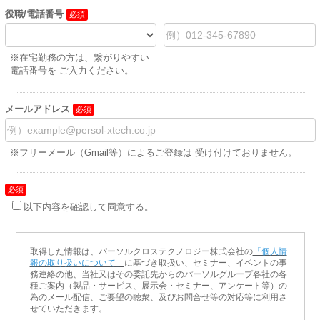
役職/電話番号
※在宅勤務の方は、繋がりやすい
電話番号を ご入力ください。
メールアドレス
※フリーメール（Gmail等）によるご登録は 受け付けておりません。
以下内容を確認して同意する。
取得した情報は、パーソルクロステクノロジー株式会社の
「個人情
報の取り扱いについて」
に基づき取扱い、セミナー、イベントの事
務連絡の他、当社又はその委託先からのパーソルグループ各社の各
種ご案内（製品・サービス、展示会・セミナー、アンケート等）の
為のメール配信、ご要望の聴衆、及びお問合せ等の対応等に利用さ
せていただきます。