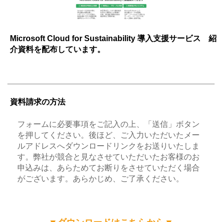
Microsoft Cloud for Sustainability 導入支援サービス 紹
介資料を配布しています。
資料請求の方法
フォームに必要事項をご記入の上、「送信」ボタン
を押してください。後ほど、ご入力いただいたメー
ルアドレスへダウンロードリンクをお送りいたしま
す。弊社が競合と見なさせていただいたお客様のお
申込みは、あらためてお断りをさせていただく場合
がございます。あらかじめ、ご了承ください。