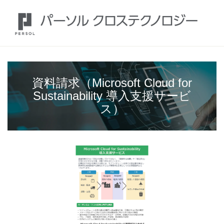
資料請求（Microsoft Cloud for
Sustainability 導入支援サービ
ス）