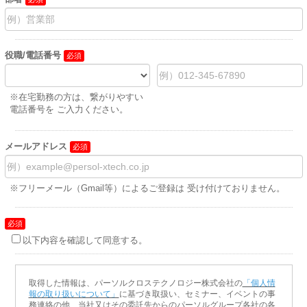
役職/電話番号
※在宅勤務の方は、繋がりやすい
電話番号を ご入力ください。
メールアドレス
※フリーメール（Gmail等）によるご登録は 受け付けておりません。
以下内容を確認して同意する。
取得した情報は、パーソルクロステクノロジー株式会社の
「個人情
報の取り扱いについて」
に基づき取扱い、セミナー、イベントの事
務連絡の他、当社又はその委託先からのパーソルグループ各社の各