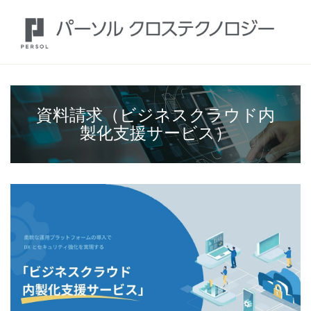
資料請求（ビジネスクラウド内
製化支援サービス）