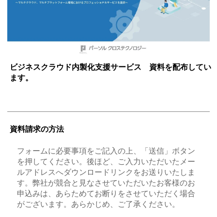
ビジネスクラウド内製化支援サービス 資料を配布してい
ます。
資料請求の方法
フォームに必要事項をご記入の上、「送信」ボタン
を押してください。後ほど、ご入力いただいたメー
ルアドレスへダウンロードリンクをお送りいたしま
す。弊社が競合と見なさせていただいたお客様のお
申込みは、あらためてお断りをさせていただく場合
がございます。あらかじめ、ご了承ください。